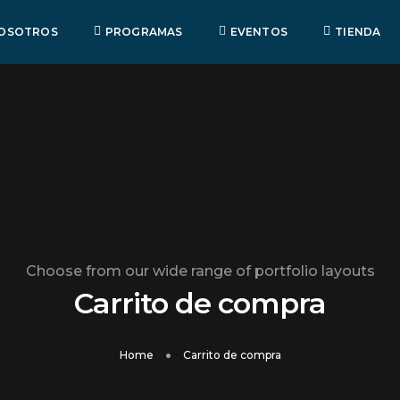
OSOTROS
PROGRAMAS
EVENTOS
TIENDA
Choose from our wide range of portfolio layouts
Carrito de compra
Home
Carrito de compra