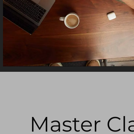
Master Cl