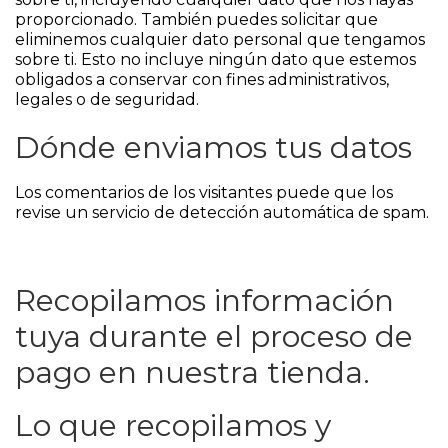
proporcionado. También puedes solicitar que
eliminemos cualquier dato personal que tengamos
sobre ti. Esto no incluye ningún dato que estemos
obligados a conservar con fines administrativos,
legales o de seguridad.
Dónde enviamos tus datos
Los comentarios de los visitantes puede que los
revise un servicio de detección automática de spam.
Recopilamos información
tuya durante el proceso de
pago en nuestra tienda.
Lo que recopilamos y