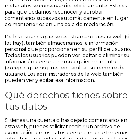
metadatos se conservan indefinidamente. Esto es
para que podamos reconocer y aprobar
comentarios sucesivos automáticamente en lugar
de mantenerlos en una cola de moderación.
De los usuarios que se registran en nuestra web (si
los hay), también almacenamos la información
personal que proporcionan en su perfil de usuario.
Todos los usuarios pueden ver, editar o eliminar su
información personal en cualquier momento
(excepto que no pueden cambiar su nombre de
usuario). Los administradores de la web también
pueden ver y editar esa información.
Qué derechos tienes sobre
tus datos
Si tienes una cuenta o has dejado comentarios en
esta web, puedes solicitar recibir un archivo de
exportación de los datos personales que tenemos
sobre ti, incluyendo cualquier dato que nos hayas