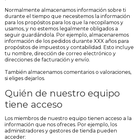
Normalmente almacenamos información sobre ti
durante el tiempo que necesitemos la información
para los propósitos para los que la recopilamos y
usamos, y no estemos legalmente obligados a
seguir guardándola. Por ejemplo, almacenaremos
información de los pedidos durante XXX años para
propósitos de impuestos y contabilidad. Esto incluye
tu nombre, dirección de correo electrónico y
direcciones de facturación y envío.
También almacenamos comentarios o valoraciones,
si eliges dejarlos.
Quién de nuestro equipo
tiene acceso
Los miembros de nuestro equipo tienen acceso a la
información que nos ofreces. Por ejemplo, los
administradores y gestores de tienda pueden
acceder: