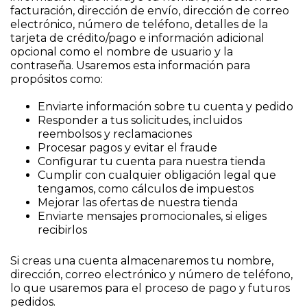
facturación, dirección de envío, dirección de correo
electrónico, número de teléfono, detalles de la
tarjeta de crédito/pago e información adicional
opcional como el nombre de usuario y la
contraseña. Usaremos esta información para
propósitos como:
Enviarte información sobre tu cuenta y pedido
Responder a tus solicitudes, incluidos
reembolsos y reclamaciones
Procesar pagos y evitar el fraude
Configurar tu cuenta para nuestra tienda
Cumplir con cualquier obligación legal que
tengamos, como cálculos de impuestos
Mejorar las ofertas de nuestra tienda
Enviarte mensajes promocionales, si eliges
recibirlos
Si creas una cuenta almacenaremos tu nombre,
dirección, correo electrónico y número de teléfono,
lo que usaremos para el proceso de pago y futuros
pedidos.