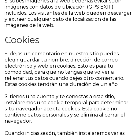
Si subes imágenes a la web deberías evitar subir
imágenes con datos de ubicación (GPS EXIF)
incluidos. Los visitantes de la web pueden descargar
y extraer cualquier dato de localización de las
imágenes de la web.
Cookies
Si dejas un comentario en nuestro sitio puedes
elegir guardar tu nombre, dirección de correo
electrónico y web en cookies. Esto es para tu
comodidad, para que no tengas que volver a
rellenar tus datos cuando dejes otro comentario.
Estas cookies tendrán una duración de un año.
Si tienes una cuenta y te conectas a este sitio,
instalaremos una cookie temporal para determinar
si tu navegador acepta cookies. Esta cookie no
contiene datos personales y se elimina al cerrar el
navegador.
Cuando inicias sesión, también instalaremos varias