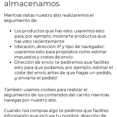
almacenamos
Mientras visitas nuestro sitio realizaremos el
seguimiento de:
Los productos que has visto: usaremos esto
para, por ejemplo, mostrarte productos que
has visto recientemente
Ubicación, dirección IP y tipo de navegador:
usaremos esto para propósitos como estimar
impuestos y costes de envío
Dirección de envío: te pediremos que facilites
esto para que podamos, por ejemplo, estimar el
coste del envío antes de que hagas un pedido,
¡y enviarte el pedido!
También usamos cookies para realizar el
seguimiento de los contenidos del carrito mientras
navegas por nuestro sitio.
Cuando nos compras algo te pedimos que facilites
información que incluye tu nombre, dirección de