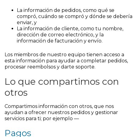
La información de pedidos, como qué se
compró, cuándo se compró y dónde se debería
enviar, y
La información de cliente, como tu nombre,
dirección de correo electrónico, y la
información de facturación y envío.
Los miembros de nuestro equipo tienen acceso a
esta información para ayudar a completar pedidos,
procesar reembolsos y darte soporte.
Lo que compartimos con
otros
Compartimos información con otros, que nos
ayudan a ofrecer nuestros pedidos y gestionar
servicios para ti; por ejemplo —
Pagos