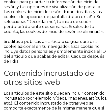
cookies para guardar tu información de inicio de
sesión y tus opciones de visualización de pantalla.
Las cookies de inicio de sesión duran dos días, y las
cookies de opciones de pantalla duran un año. Si
seleccionas “Recordarme”, tu inicio de sesión
perdurará durante dos semanas. Si sales de tu
cuenta, las cookies de inicio de sesión se eliminarán.
Si editas o publicas un artículo se guardará una
cookie adicional en tu navegador. Esta cookie no
incluye datos personales y simplemente indica el ID
del artículo que acabas de editar. Caduca después
de 1 día.
Contenido incrustado de
otros sitios web
Los artículos de este sitio pueden incluir contenido
incrustado (por ejemplo, vídeos, imágenes, artículos,
etc.). El contenido incrustado de otras web se
comporta exactamente de la misma manera que si