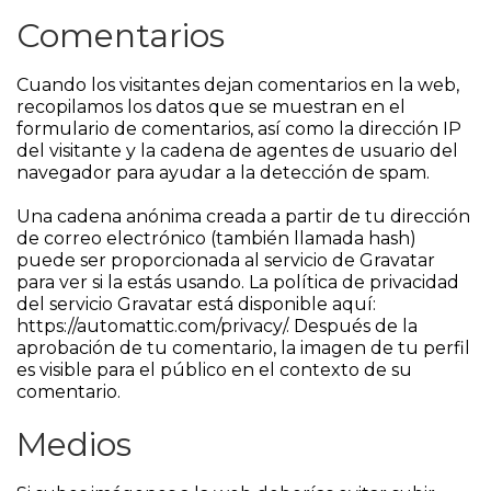
Comentarios
Cuando los visitantes dejan comentarios en la web,
recopilamos los datos que se muestran en el
formulario de comentarios, así como la dirección IP
del visitante y la cadena de agentes de usuario del
navegador para ayudar a la detección de spam.
Una cadena anónima creada a partir de tu dirección
de correo electrónico (también llamada hash)
puede ser proporcionada al servicio de Gravatar
para ver si la estás usando. La política de privacidad
del servicio Gravatar está disponible aquí:
https://automattic.com/privacy/. Después de la
aprobación de tu comentario, la imagen de tu perfil
es visible para el público en el contexto de su
comentario.
Medios