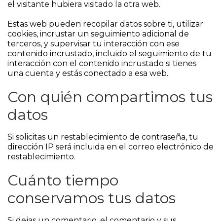
el visitante hubiera visitado la otra web.
Estas web pueden recopilar datos sobre ti, utilizar
cookies, incrustar un seguimiento adicional de
terceros, y supervisar tu interacción con ese
contenido incrustado, incluido el seguimiento de tu
interacción con el contenido incrustado si tienes
una cuenta y estás conectado a esa web.
Con quién compartimos tus
datos
Si solicitas un restablecimiento de contraseña, tu
dirección IP será incluida en el correo electrónico de
restablecimiento.
Cuánto tiempo
conservamos tus datos
Si dejas un comentario, el comentario y sus