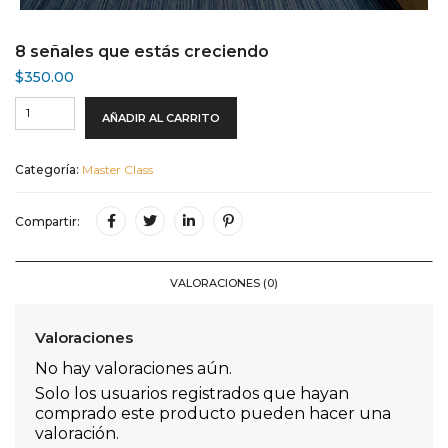
8 señales que estás creciendo
$
350.00
AÑADIR AL CARRITO
Categoría:
Master Class
Compartir:
VALORACIONES (0)
Valoraciones
No hay valoraciones aún.
Solo los usuarios registrados que hayan
comprado este producto pueden hacer una
valoración.