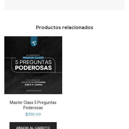
Productos relacionados
Master Class 5 Preguntas
Poderosas
$
350.00
AÑADIR AL CARRITO