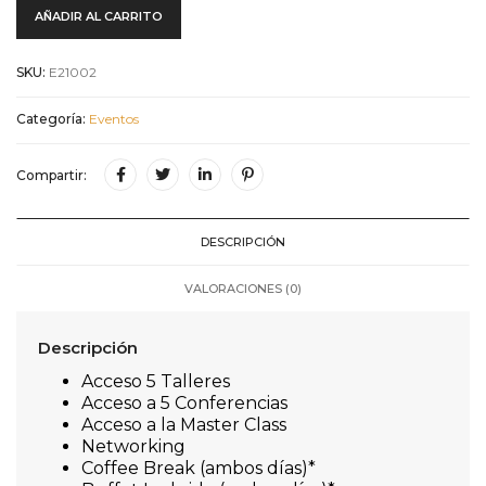
AÑADIR AL CARRITO
SKU:
E21002
Categoría:
Eventos
Compartir:
DESCRIPCIÓN
VALORACIONES (0)
Descripción
Acceso 5 Talleres
Acceso a 5 Conferencias
Acceso a la Master Class
Networking
Coffee Break (ambos días)*