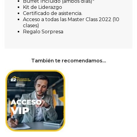
Buffet Incluido (ambos días)*
Kit de Liderazgo
Certificado de asistencia.
Acceso a todas las Master Class 2022 (10
clases)
Regalo Sorpresa
También te recomendamos…