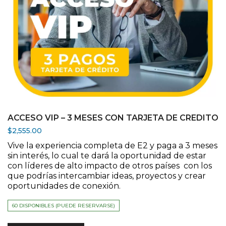
ACCESO VIP – 3 MESES CON TARJETA DE CREDITO
$
2,555.00
Vive la experiencia completa de E2 y paga a 3 meses
sin interés, lo cual te dará la oportunidad de estar
con líderes de alto impacto de otros países con los
que podrías intercambiar ideas, proyectos y crear
oportunidades de conexión.
60 DISPONIBLES (PUEDE RESERVARSE)