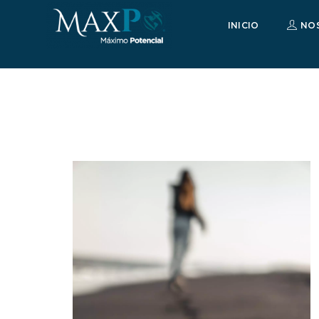
INICIO
NO
Equipo Maximo Potencial